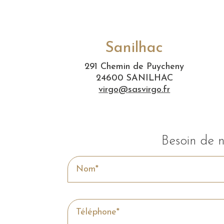
Sanilhac
291 Chemin de Puycheny
24600 SANILHAC
virgo@sasvirgo.fr
Besoin de n