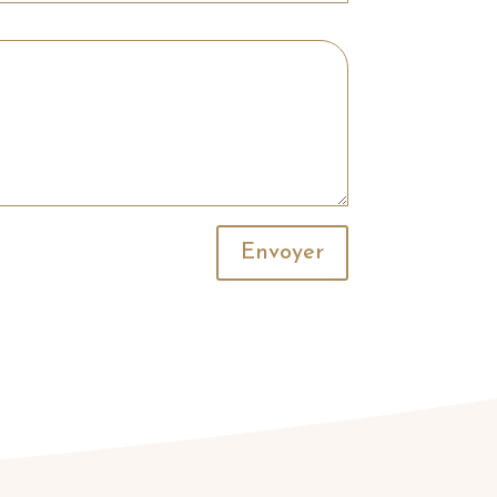
Envoyer