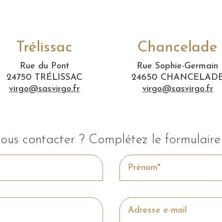
Trélissac
Chancelade
Rue du Pont
Rue Sophie-Germain
24750 TRÉLISSAC
24650 CHANCELAD
virgo@sasvirgo.fr
virgo@sasvirgo.fr
ous contacter ? Complétez le formulaire 