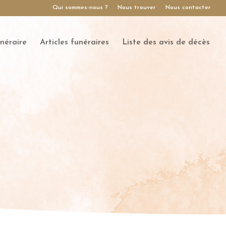
Qui sommes-nous ?
Nous trouver
Nous contacter
néraire
Articles funéraires
Liste des avis de décès