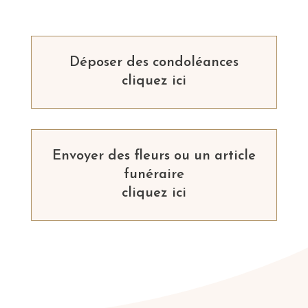
Déposer des condoléances
cliquez ici
Envoyer des fleurs ou un article
funéraire
cliquez ici