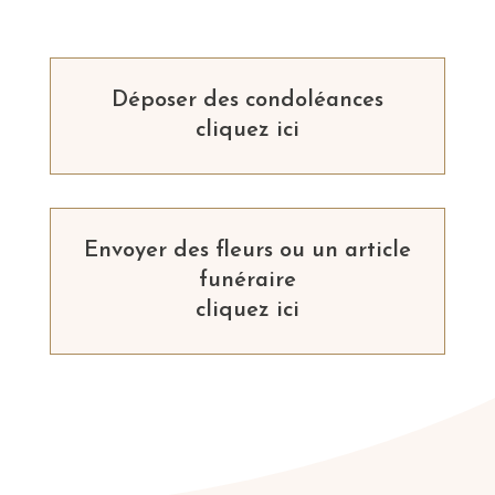
Déposer des condoléances
cliquez ici
Envoyer des fleurs ou un article
funéraire
cliquez ici