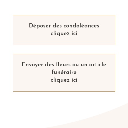
Déposer des condoléances
cliquez ici
Envoyer des fleurs ou un article
funéraire
cliquez ici