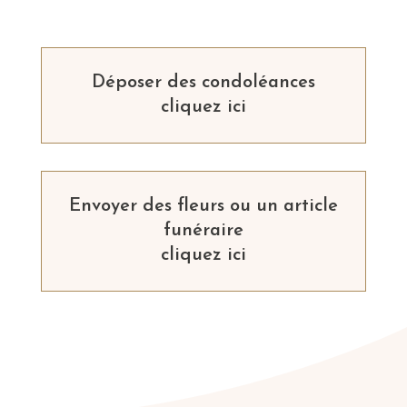
Déposer des condoléances
cliquez ici
Envoyer des fleurs ou un article
funéraire
cliquez ici