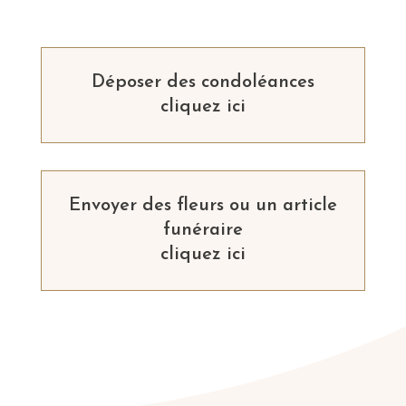
Déposer des condoléances
cliquez ici
Envoyer des fleurs ou un article
funéraire
cliquez ici