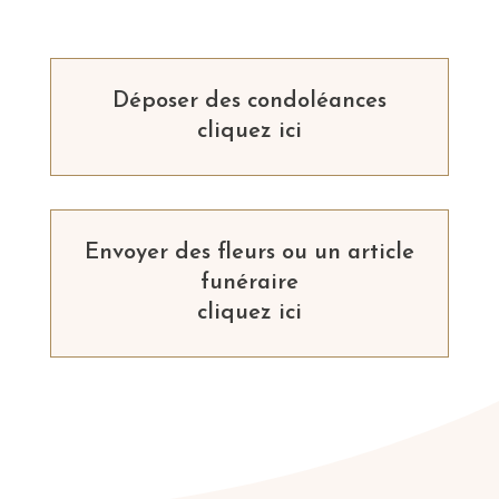
Déposer des condoléances
cliquez ici
Envoyer des fleurs ou un article
funéraire
cliquez ici