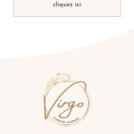
cliquez ici