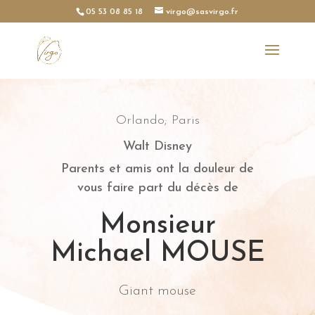
05 53 08 85 18
virgo@sasvirgo.fr
Orlando; Paris
Walt Disney
Parents et amis ont la douleur de
vous faire part du décès de
Monsieur
Michael MOUSE
Giant mouse