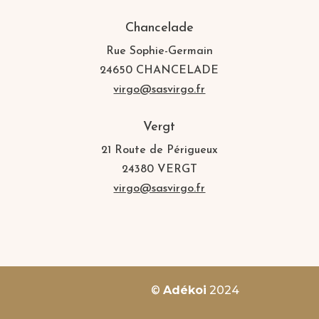
Chancelade
Rue Sophie-Germain
24650 CHANCELADE
virgo@sasvirgo.fr
Vergt
21 Route de Périgueux
24380 VERGT
virgo@sasvirgo.fr
©
Adékoi
2024