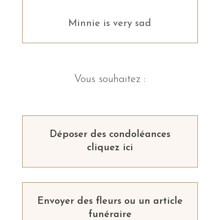
Minnie is very sad
Vous souhaitez :
Déposer des condoléances
cliquez ici
Envoyer des fleurs ou un article
funéraire