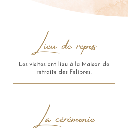
Lieu de repos
Les visites ont lieu à la Maison de
retraite des Felibres.
La cérémonie